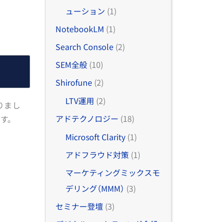
ューション
(1)
NotebookLM
(1)
Search Console
(2)
SEM全般
(10)
Shirofune
(2)
LTV運用
(2)
りまし
アドテクノロジー
(18)
ます。
Microsoft Clarity
(1)
アドフラウド対策
(1)
マーケティングミックスモ
デリング（MMM）
(3)
セミナー登壇
(3)