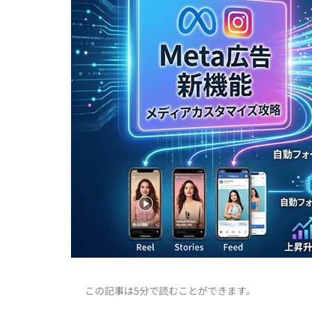
この記事は5分で読むことができます。