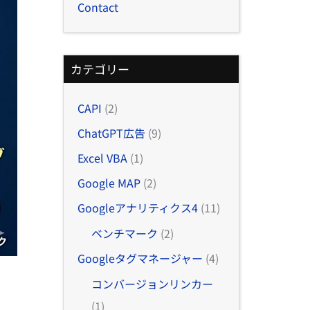
Contact
カテゴリー
CAPI
(2)
ChatGPT広告
(9)
Excel VBA
(1)
Google MAP
(2)
Googleアナリティクス4
(11)
ベンチマーク
(2)
Googleタグマネージャー
(4)
コンバージョンリンカー
(1)