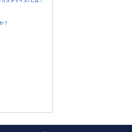
トカスタマイズ）とは？
か？