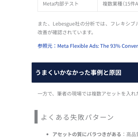
Meta内部テスト
複数業種（15件A
また、Lebesgue社の分析では、フレキシブル
改善が確認されています。
参照元：Meta Flexible Ads: The 93% Convers
うまくいかなかった事例と原因
一方で、筆者の現場では複数アセットを入れ
よくある失敗パターン
アセットの質にバラつきがある
：高品