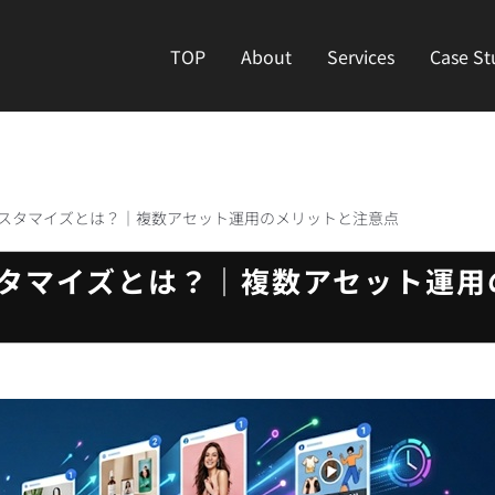
TOP
About
Services
Case St
アカスタマイズとは？｜複数アセット運用のメリットと注意点
スタマイズとは？｜複数アセット運用