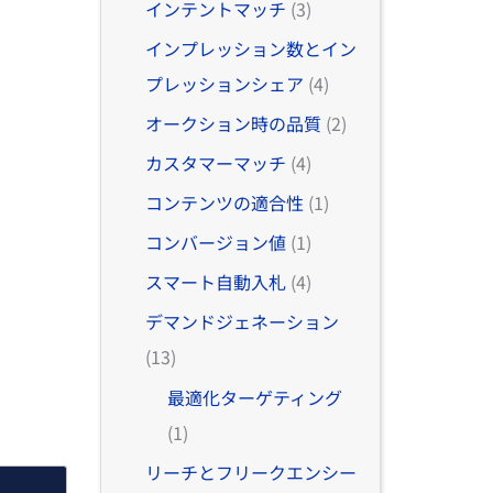
インテントマッチ
(3)
インプレッション数とイン
プレッションシェア
(4)
オークション時の品質
(2)
カスタマーマッチ
(4)
コンテンツの適合性
(1)
コンバージョン値
(1)
スマート自動入札
(4)
デマンドジェネーション
(13)
最適化ターゲティング
(1)
リーチとフリークエンシー