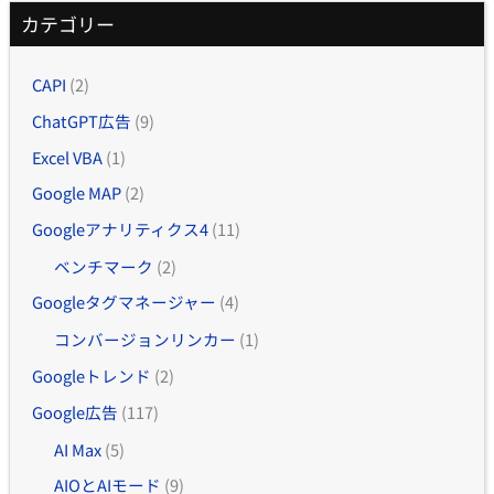
カテゴリー
CAPI
(2)
ChatGPT広告
(9)
Excel VBA
(1)
Google MAP
(2)
Googleアナリティクス4
(11)
ベンチマーク
(2)
Googleタグマネージャー
(4)
コンバージョンリンカー
(1)
Googleトレンド
(2)
Google広告
(117)
AI Max
(5)
AIOとAIモード
(9)