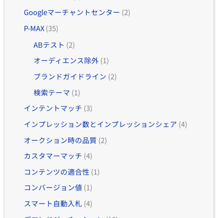
Googleマーチャントセンター
(2)
P-MAX
(35)
ABテスト
(2)
オーディエンス除外
(1)
ブランドガイドライン
(2)
検索テーマ
(1)
インテントマッチ
(3)
インプレッション数とインプレッションシェア
(4)
オークション時の品質
(2)
カスタマーマッチ
(4)
コンテンツの適合性
(1)
コンバージョン値
(1)
スマート自動入札
(4)