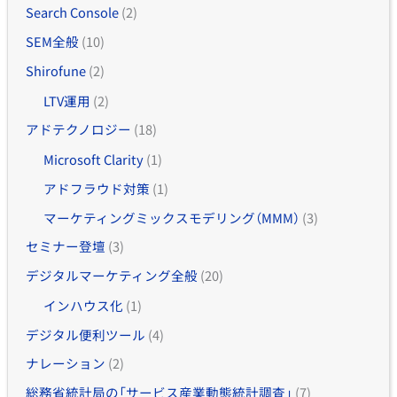
Search Console
(2)
SEM全般
(10)
Shirofune
(2)
LTV運用
(2)
アドテクノロジー
(18)
Microsoft Clarity
(1)
アドフラウド対策
(1)
マーケティングミックスモデリング（MMM）
(3)
セミナー登壇
(3)
デジタルマーケティング全般
(20)
インハウス化
(1)
デジタル便利ツール
(4)
ナレーション
(2)
総務省統計局の「サービス産業動態統計調査」
(7)