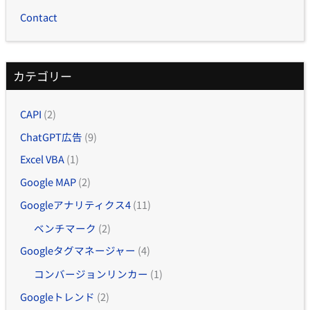
Contact
カテゴリー
CAPI
(2)
ChatGPT広告
(9)
Excel VBA
(1)
Google MAP
(2)
Googleアナリティクス4
(11)
ベンチマーク
(2)
Googleタグマネージャー
(4)
コンバージョンリンカー
(1)
Googleトレンド
(2)