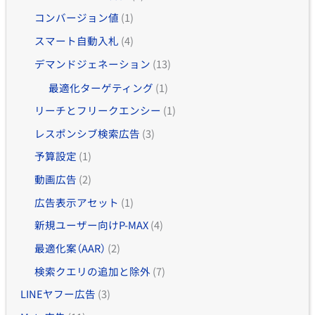
コンバージョン値
(1)
スマート自動入札
(4)
デマンドジェネーション
(13)
最適化ターゲティング
(1)
リーチとフリークエンシー
(1)
レスポンシブ検索広告
(3)
予算設定
(1)
動画広告
(2)
広告表示アセット
(1)
新規ユーザー向けP-MAX
(4)
最適化案（AAR）
(2)
検索クエリの追加と除外
(7)
LINEヤフー広告
(3)