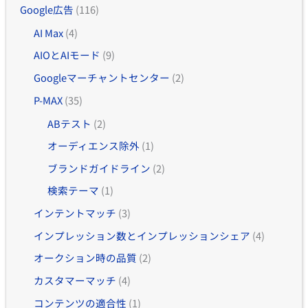
Google広告
(116)
AI Max
(4)
AIOとAIモード
(9)
Googleマーチャントセンター
(2)
P-MAX
(35)
ABテスト
(2)
オーディエンス除外
(1)
ブランドガイドライン
(2)
検索テーマ
(1)
インテントマッチ
(3)
インプレッション数とインプレッションシェア
(4)
オークション時の品質
(2)
カスタマーマッチ
(4)
コンテンツの適合性
(1)