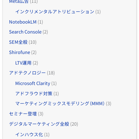
Meta広告
(11)
インクリメンタルアトリビューション
(1)
NotebookLM
(1)
Search Console
(2)
SEM全般
(10)
Shirofune
(2)
LTV運用
(2)
アドテクノロジー
(18)
Microsoft Clarity
(1)
アドフラウド対策
(1)
マーケティングミックスモデリング（MMM）
(3)
セミナー登壇
(3)
デジタルマーケティング全般
(20)
インハウス化
(1)