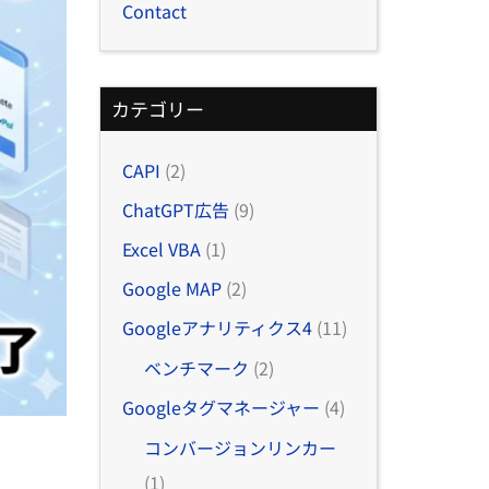
Contact
カテゴリー
CAPI
(2)
ChatGPT広告
(9)
Excel VBA
(1)
Google MAP
(2)
Googleアナリティクス4
(11)
ベンチマーク
(2)
Googleタグマネージャー
(4)
コンバージョンリンカー
(1)