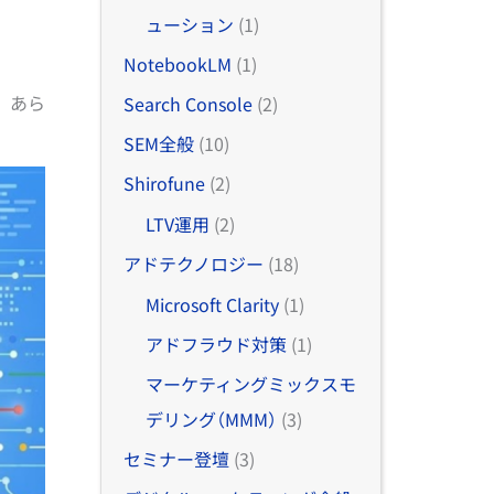
ューション
(1)
NotebookLM
(1)
、あら
Search Console
(2)
SEM全般
(10)
Shirofune
(2)
LTV運用
(2)
アドテクノロジー
(18)
Microsoft Clarity
(1)
アドフラウド対策
(1)
マーケティングミックスモ
デリング（MMM）
(3)
セミナー登壇
(3)