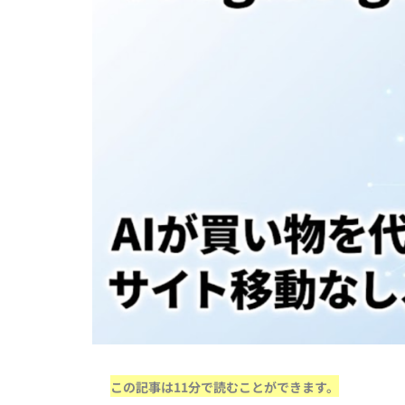
この記事は11分で読むことができます。