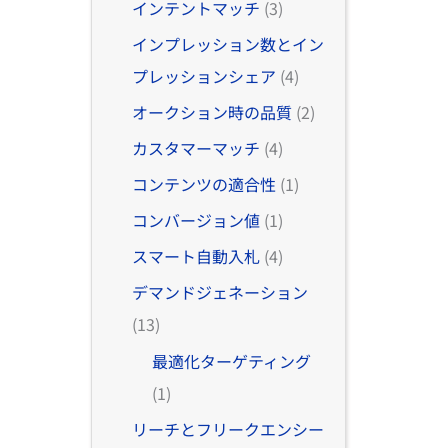
インテントマッチ
(3)
インプレッション数とイン
プレッションシェア
(4)
オークション時の品質
(2)
カスタマーマッチ
(4)
コンテンツの適合性
(1)
コンバージョン値
(1)
スマート自動入札
(4)
デマンドジェネーション
(13)
最適化ターゲティング
(1)
リーチとフリークエンシー