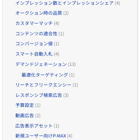
インプレッション数とインプレッションシェア
(4)
オークション時の品質
(2)
カスタマーマッチ
(4)
コンテンツの適合性
(1)
コンバージョン値
(1)
スマート自動入札
(4)
デマンドジェネーション
(13)
最適化ターゲティング
(1)
リーチとフリークエンシー
(1)
レスポンシブ検索広告
(3)
予算設定
(1)
動画広告
(2)
広告表示アセット
(1)
新規ユーザー向けP-MAX
(4)