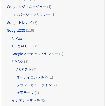
Googleタグマネージャー
(4)
コンバージョンリンカー
(1)
Googleトレンド
(2)
Google広告
(116)
AI Max
(4)
AIOとAIモード
(9)
Googleマーチャントセンター
(2)
P-MAX
(35)
ABテスト
(2)
オーディエンス除外
(1)
ブランドガイドライン
(2)
検索テーマ
(1)
インテントマッチ
(3)