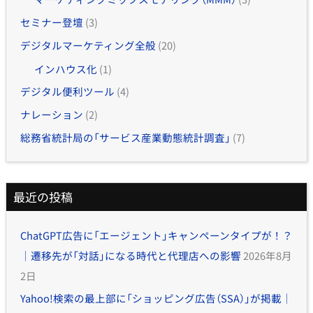
セミナー登壇
(3)
デジタルマーケティング全般
(20)
インハウス化
(1)
デジタル便利ツール
(4)
ナレーション
(2)
総務省統計局の「サービス産業動態統計調査」
(7)
最近の投稿
ChatGPT広告に「エージェント」キャンペーンタイプが！？
｜遷移先が「対話」になる時代と代理店への影響
2026年8月
2日
Yahoo!検索の最上部に「ショッピング広告（SSA）」が掲載｜