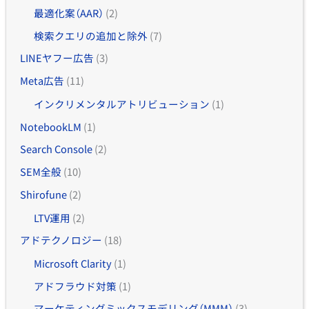
最適化案（AAR）
(2)
検索クエリの追加と除外
(7)
LINEヤフー広告
(3)
Meta広告
(11)
インクリメンタルアトリビューション
(1)
NotebookLM
(1)
Search Console
(2)
SEM全般
(10)
Shirofune
(2)
LTV運用
(2)
アドテクノロジー
(18)
Microsoft Clarity
(1)
アドフラウド対策
(1)
マーケティングミックスモデリング（MMM）
(3)