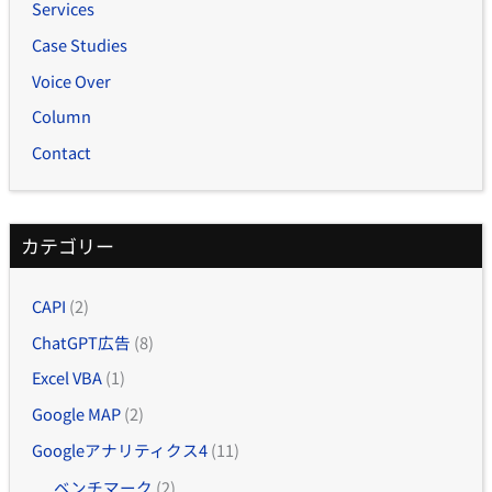
Services
Case Studies
Voice Over
Column
Contact
カテゴリー
CAPI
(2)
ChatGPT広告
(8)
Excel VBA
(1)
Google MAP
(2)
Googleアナリティクス4
(11)
ベンチマーク
(2)