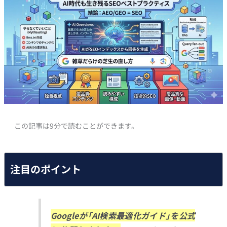
この記事は9分で読むことができます。
注目のポイント
Googleが「AI検索最適化ガイド」を公式