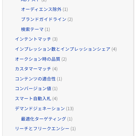
オーディエンス除外
(1)
ブランドガイドライン
(2)
検索テーマ
(1)
インテントマッチ
(3)
インプレッション数とインプレッションシェア
(4)
オークション時の品質
(2)
カスタマーマッチ
(4)
コンテンツの適合性
(1)
コンバージョン値
(1)
スマート自動入札
(4)
デマンドジェネーション
(13)
最適化ターゲティング
(1)
リーチとフリークエンシー
(1)