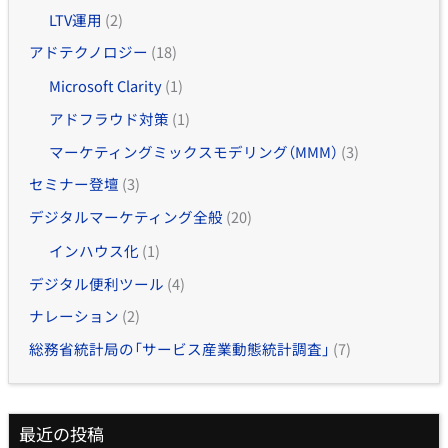
LTV運用
(2)
アドテクノロジー
(18)
Microsoft Clarity
(1)
アドフラウド対策
(1)
マーケティングミックスモデリング（MMM）
(3)
セミナー登壇
(3)
デジタルマーケティング全般
(20)
インハウス化
(1)
デジタル便利ツール
(4)
ナレーション
(2)
総務省統計局の「サービス産業動態統計調査」
(7)
最近の投稿