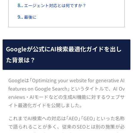
8.
エージェント対応とは何ですか？
9.
最後に
Googleが公式にAI検索最適化ガイドを出し
た背景は？
Googleは「Optimizing your website for generative AI
features on Google Search」というタイトルで、AI Ov
erviews・AIモードなどの生成AI機能に対するウェブサ
イト最適化ガイドを公開しました。
これまでAI検索への対応は「AEO」「GEO」といった名称
で語られることが多く、従来のSEOとは別の施策が必