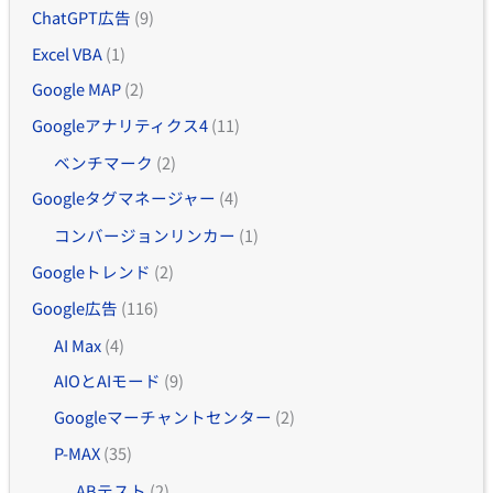
ChatGPT広告
(9)
Excel VBA
(1)
Google MAP
(2)
Googleアナリティクス4
(11)
ベンチマーク
(2)
Googleタグマネージャー
(4)
コンバージョンリンカー
(1)
Googleトレンド
(2)
Google広告
(116)
AI Max
(4)
AIOとAIモード
(9)
Googleマーチャントセンター
(2)
P-MAX
(35)
ABテスト
(2)