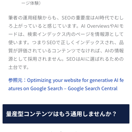
ージ体験）
筆者の運用経験からも、SEOの重要度はAI時代でむし
ろ上がっていると感じています。AI OverviewsやAIモ
ードは、検索インデックス内のページを情報源として
使います。つまりSEOで正しくインデックスされ、品
質が評価されているコンテンツでなければ、AIの情報
源として採用されません。SEOはAIに選ばれるための
土台です。
参照元：Optimizing your website for generative AI fe
atures on Google Search – Google Search Central
量産型コンテンツはもう通用しませんか？