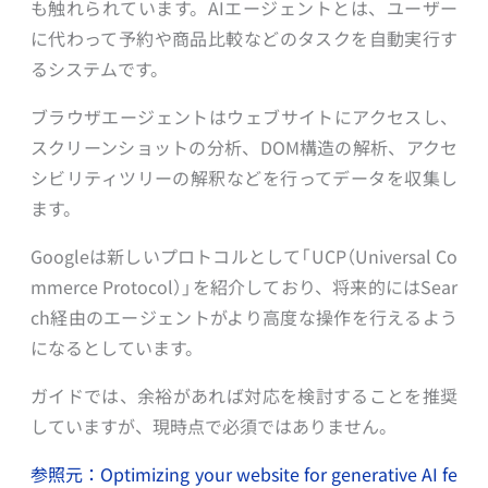
も触れられています。AIエージェントとは、ユーザー
に代わって予約や商品比較などのタスクを自動実行す
るシステムです。
ブラウザエージェントはウェブサイトにアクセスし、
スクリーンショットの分析、DOM構造の解析、アクセ
シビリティツリーの解釈などを行ってデータを収集し
ます。
Googleは新しいプロトコルとして「UCP（Universal Co
mmerce Protocol）」を紹介しており、将来的にはSear
ch経由のエージェントがより高度な操作を行えるよう
になるとしています。
ガイドでは、余裕があれば対応を検討することを推奨
していますが、現時点で必須ではありません。
参照元：Optimizing your website for generative AI fe