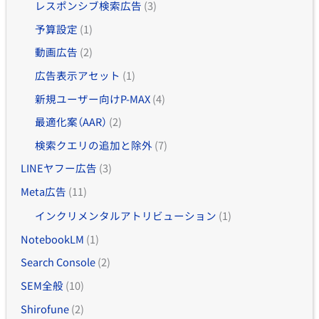
レスポンシブ検索広告
(3)
予算設定
(1)
動画広告
(2)
広告表示アセット
(1)
新規ユーザー向けP-MAX
(4)
最適化案（AAR）
(2)
検索クエリの追加と除外
(7)
LINEヤフー広告
(3)
Meta広告
(11)
インクリメンタルアトリビューション
(1)
NotebookLM
(1)
Search Console
(2)
SEM全般
(10)
Shirofune
(2)