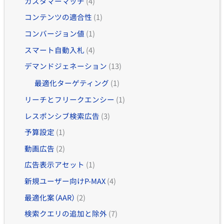
カスタマーマッチ
(4)
コンテンツの適合性
(1)
コンバージョン値
(1)
スマート自動入札
(4)
デマンドジェネーション
(13)
最適化ターゲティング
(1)
リーチとフリークエンシー
(1)
レスポンシブ検索広告
(3)
予算設定
(1)
動画広告
(2)
広告表示アセット
(1)
新規ユーザー向けP-MAX
(4)
最適化案（AAR）
(2)
検索クエリの追加と除外
(7)