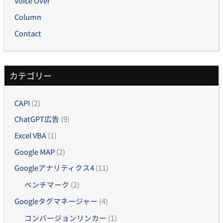
Voice Over
Column
Contact
カテゴリー
CAPI
(2)
ChatGPT広告
(9)
Excel VBA
(1)
Google MAP
(2)
Googleアナリティクス4
(11)
ベンチマーク
(2)
Googleタグマネージャー
(4)
コンバージョンリンカー
(1)