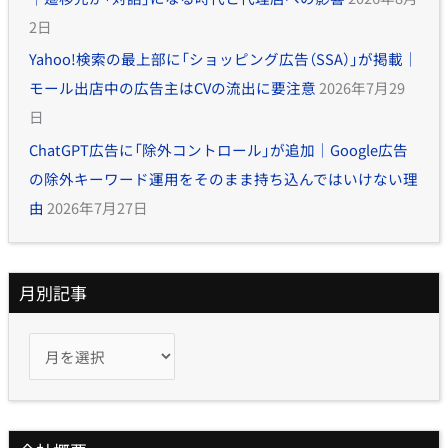
2日
Yahoo!検索の最上部に「ショッピング広告（SSA）」が掲載｜
モール出店中の広告主はCVの流出に要注意
2026年7月29
日
ChatGPT広告に「除外コントロール」が追加｜Google広告
の除外キーワード運用をそのまま持ち込んではいけない理
由
2026年7月27日
月別記事