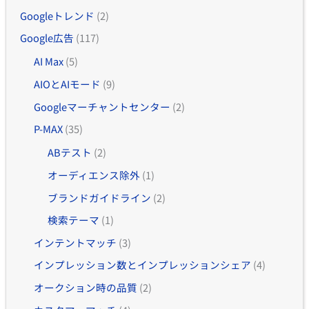
Googleトレンド
(2)
Google広告
(117)
AI Max
(5)
AIOとAIモード
(9)
Googleマーチャントセンター
(2)
P-MAX
(35)
ABテスト
(2)
オーディエンス除外
(1)
ブランドガイドライン
(2)
検索テーマ
(1)
インテントマッチ
(3)
インプレッション数とインプレッションシェア
(4)
オークション時の品質
(2)