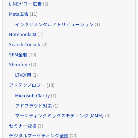
LINEヤフー広告
(3)
Meta広告
(11)
インクリメンタルアトリビューション
(1)
NotebookLM
(1)
Search Console
(2)
SEM全般
(10)
Shirofune
(2)
LTV運用
(2)
アドテクノロジー
(18)
Microsoft Clarity
(1)
アドフラウド対策
(1)
マーケティングミックスモデリング（MMM）
(3)
セミナー登壇
(3)
デジタルマーケティング全般
(20)