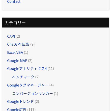
Contact
カテゴリー
CAPI
(2)
ChatGPT広告
(9)
Excel VBA
(1)
Google MAP
(2)
Googleアナリティクス4
(11)
ベンチマーク
(2)
Googleタグマネージャー
(4)
コンバージョンリンカー
(1)
Googleトレンド
(2)
Google広告
(117)