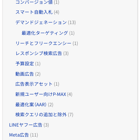
コンバージョン値
(1)
スマート自動入札
(4)
デマンドジェネーション
(13)
最適化ターゲティング
(1)
リーチとフリークエンシー
(1)
レスポンシブ検索広告
(3)
予算設定
(1)
動画広告
(2)
広告表示アセット
(1)
新規ユーザー向けP-MAX
(4)
最適化案（AAR）
(2)
検索クエリの追加と除外
(7)
LINEヤフー広告
(3)
Meta広告
(11)