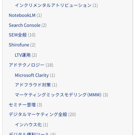
インクリメンタルアトリビューション
(1)
NotebookLM
(1)
Search Console
(2)
SEM全般
(10)
Shirofune
(2)
LTV運用
(2)
アドテクノロジー
(18)
Microsoft Clarity
(1)
アドフラウド対策
(1)
マーケティングミックスモデリング（MMM）
(3)
セミナー登壇
(3)
デジタルマーケティング全般
(20)
インハウス化
(1)
デジタル便利ツール
(4)