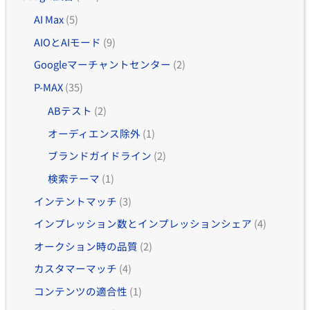
AI Max
(5)
AIOとAIモード
(9)
Googleマーチャントセンター
(2)
P-MAX
(35)
ABテスト
(2)
オーディエンス除外
(1)
ブランドガイドライン
(2)
検索テーマ
(1)
インテントマッチ
(3)
インプレッション数とインプレッションシェア
(4)
オークション時の品質
(2)
カスタマーマッチ
(4)
コンテンツの適合性
(1)