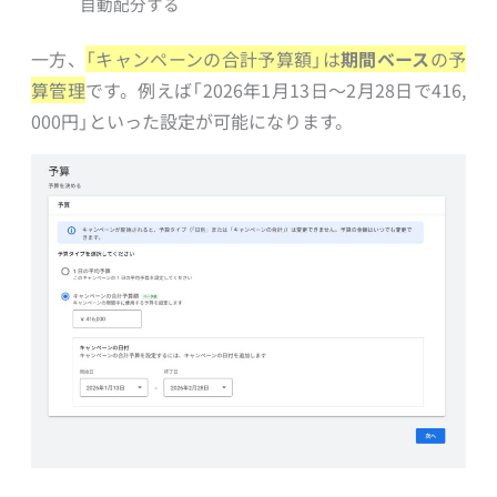
自動配分する
一方、
「キャンペーンの合計予算額」は
期間ベース
の予
算管理
です。例えば「2026年1月13日〜2月28日で416,
000円」といった設定が可能になります。