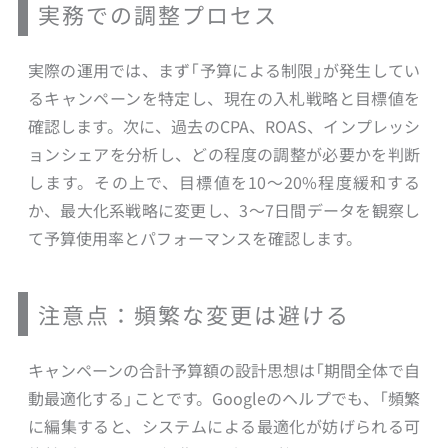
実務での調整プロセス
実際の運用では、まず「予算による制限」が発生してい
るキャンペーンを特定し、現在の入札戦略と目標値を
確認します。次に、過去のCPA、ROAS、インプレッシ
ョンシェアを分析し、どの程度の調整が必要かを判断
します。その上で、目標値を10〜20%程度緩和する
か、最大化系戦略に変更し、3〜7日間データを観察し
て予算使用率とパフォーマンスを確認します。
注意点：頻繁な変更は避ける
キャンペーンの合計予算額の設計思想は「期間全体で自
動最適化する」ことです。Googleのヘルプでも、「頻繁
に編集すると、システムによる最適化が妨げられる可