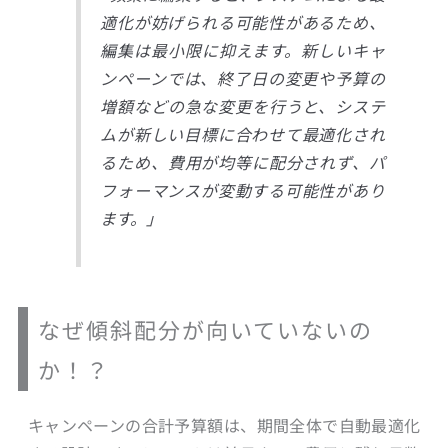
適化が妨げられる可能性があるため、
編集は最小限に抑えます。新しいキャ
ンペーンでは、終了日の変更や予算の
増額などの急な変更を行うと、システ
ムが新しい目標に合わせて最適化され
るため、費用が均等に配分されず、パ
フォーマンスが変動する可能性があり
ます。」
なぜ傾斜配分が向いていないの
か！？
キャンペーンの合計予算額は、期間全体で自動最適化