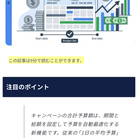
この記事は9分で読むことができます。
注目のポイント
キャンペーンの合計予算額は、期間と
総額を設定して予算を自動最適化する
新機能です。従来の「1日の平均予算」