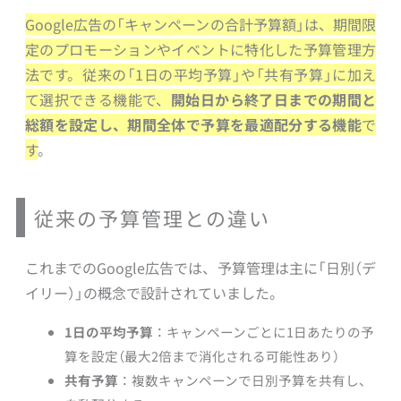
Google広告の「キャンペーンの合計予算額」は、期間限
定のプロモーションやイベントに特化した予算管理方
法です。従来の「1日の平均予算」や「共有予算」に加え
て選択できる機能で、
開始日から終了日までの期間と
総額を設定し、期間全体で予算を最適配分する機能
で
す
。
従来の予算管理との違い
これまでのGoogle広告では、予算管理は主に「日別（デ
イリー）」の概念で設計されていました。
1日の平均予算
：キャンペーンごとに1日あたりの予
算を設定（最大2倍まで消化される可能性あり）
共有予算
：複数キャンペーンで日別予算を共有し、