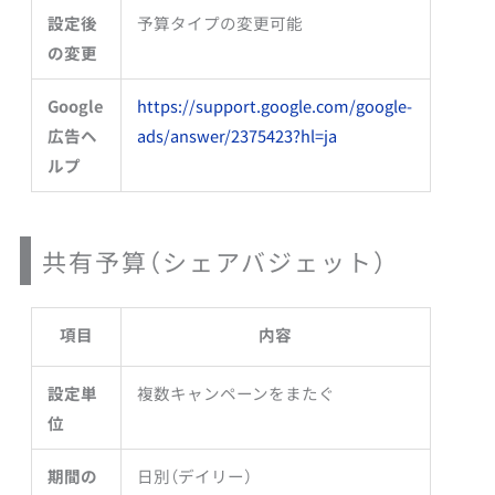
設定後
予算タイプの変更可能
の変更
Google
https://support.google.com/google-
広告ヘ
ads/answer/2375423?hl=ja
ルプ
共有予算（シェアバジェット）
項目
内容
設定単
複数キャンペーンをまたぐ
位
期間の
日別（デイリー）