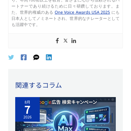
ートナーであり続けるために日々研鑽しております。ま
た、世界的権威のある
One Voice Awards USA 2025
にも
日本人としてノミネートされ、世界的なナレーターとして
も活躍中です。
関連するコラム
8月
7
2026