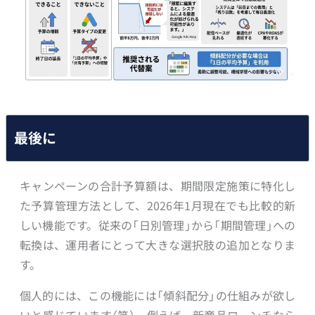
最後に
キャンペーンの合計予算額は、期間限定施策に特化し
た予算管理方法として、2026年1月現在でも比較的新
しい機能です。従来の「日別管理」から「期間管理」への
転換は、運用者にとって大きな選択肢の追加となりま
す。
個人的には、この機能には「傾斜配分」の仕組みが欲し