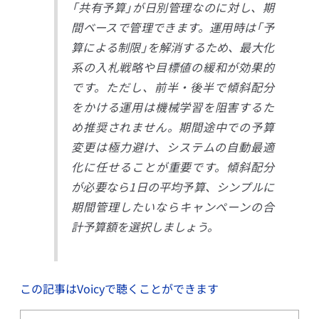
「共有予算」が日別管理なのに対し、期
間ベースで管理できます。運用時は「予
算による制限」を解消するため、最大化
系の入札戦略や目標値の緩和が効果的
です。ただし、前半・後半で傾斜配分
をかける運用は機械学習を阻害するた
め推奨されません。期間途中での予算
変更は極力避け、システムの自動最適
化に任せることが重要です。傾斜配分
が必要なら1日の平均予算、シンプルに
期間管理したいならキャンペーンの合
計予算額を選択しましょう。
この記事はVoicyで聴くことができます