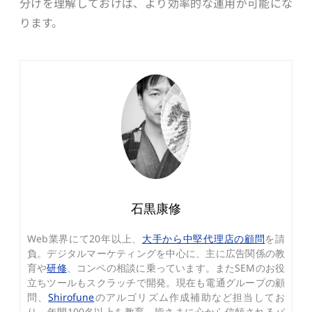
分けを理解しておけば、より効率的な運用が可能にな
ります。
石黒康修
Web業界にて20年以上、
大手から中堅代理店の顧問
を請
負。デジタルマーケティングを中心に、主に広告関係の教
育や
研修
、コンペの相談に乗っています。またSEMのお役
立ちツールもスクラッチで開発。現在も電通グループの顧
問、
Shirofune
のアルゴリズム作成補助など担当してお
り、年間100名以上を教育。皆さまに心から信頼されるパ