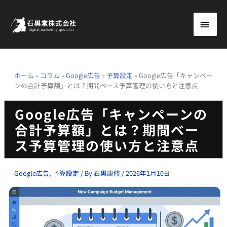
内
メ
容
を
イ
ス
ン
キ
ッ
メ
ホーム
»
コラム
»
Google広告
»
予算設定
»
Google広告「キャンペー
ンの合計予算額」とは？期間ベース予算管理の使い方と注意点
プ
ニ
Google広告「キャンペーンの
ュ
合計予算額」とは？期間ベー
ー
ス予算管理の使い方と注意点
Google広告
,
予算設定
/ By
石黒康修
/
2026年1月10日