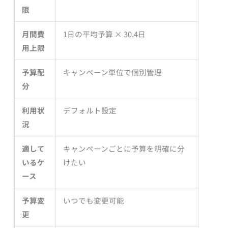
限
月間費
1日の平均予算 × 30.4日
用上限
予算配
キャンペーン単位で個別管理
分
利用状
デフォルト設定
況
適して
キャンペーンごとに予算を明確に分
いるケ
けたい
ース
予算変
いつでも変更可能
更