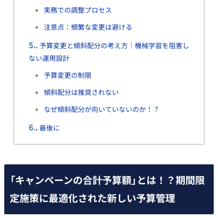
実務での調整プロセス
注意点：頻繁な変更は避ける
5.
予算変更と傾斜配分の考え方｜機械学習を阻害し
ない運用設計
予算変更の制限
傾斜配分は推奨されない
なぜ傾斜配分が向いていないのか！？
6.
最後に
「キャンペーンの合計予算額」とは！？期間限
定施策に最適化された新しい予算管理