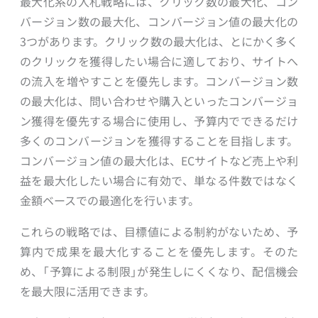
最大化系の入札戦略には、クリック数の最大化、コン
バージョン数の最大化、コンバージョン値の最大化の
3つがあります。クリック数の最大化は、とにかく多く
のクリックを獲得したい場合に適しており、サイトへ
の流入を増やすことを優先します。コンバージョン数
の最大化は、問い合わせや購入といったコンバージョ
ン獲得を優先する場合に使用し、予算内でできるだけ
多くのコンバージョンを獲得することを目指します。
コンバージョン値の最大化は、ECサイトなど売上や利
益を最大化したい場合に有効で、単なる件数ではなく
金額ベースでの最適化を行います。
これらの戦略では、目標値による制約がないため、予
算内で成果を最大化することを優先します。そのた
め、「予算による制限」が発生しにくくなり、配信機会
を最大限に活用できます。