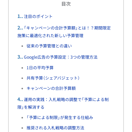
目次
1.
注目のポイント
2.
「キャンペーンの合計予算額」とは！？期間限定
施策に最適化された新しい予算管理
従来の予算管理との違い
3.
Google広告の予算設定：3つの管理方法
1日の平均予算
共有予算（シェアバジェット）
キャンペーンの合計予算額
4.
運用の実践：入札戦略の調整で「予算による制
限」を解消する
「予算による制限」が発生する仕組み
推奨される入札戦略の調整方法