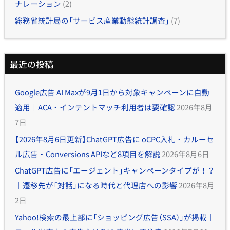
ナレーション
(2)
総務省統計局の「サービス産業動態統計調査」
(7)
最近の投稿
Google広告 AI Maxが9月1日から対象キャンペーンに自動
適用｜ACA・インテントマッチ利用者は要確認
2026年8月
7日
【2026年8月6日更新】ChatGPT広告に oCPC入札・カルーセ
ル広告・Conversions APIなど8項目を解説
2026年8月6日
ChatGPT広告に「エージェント」キャンペーンタイプが！？
｜遷移先が「対話」になる時代と代理店への影響
2026年8月
2日
Yahoo!検索の最上部に「ショッピング広告（SSA）」が掲載｜