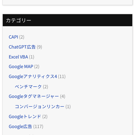
カテゴリー
CAPI
(2)
ChatGPT広告
(9)
Excel VBA
(1)
Google MAP
(2)
Googleアナリティクス4
(11)
ベンチマーク
(2)
Googleタグマネージャー
(4)
コンバージョンリンカー
(1)
Googleトレンド
(2)
Google広告
(117)