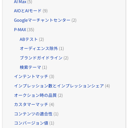
AI Max
(5)
AIOとAIモード
(9)
Googleマーチャントセンター
(2)
P-MAX
(35)
ABテスト
(2)
オーディエンス除外
(1)
ブランドガイドライン
(2)
検索テーマ
(1)
インテントマッチ
(3)
インプレッション数とインプレッションシェア
(4)
オークション時の品質
(2)
カスタマーマッチ
(4)
コンテンツの適合性
(1)
コンバージョン値
(1)