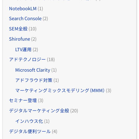
NotebookLM
(1)
Search Console
(2)
SEM全般
(10)
Shirofune
(2)
LTV運用
(2)
アドテクノロジー
(18)
Microsoft Clarity
(1)
アドフラウド対策
(1)
マーケティングミックスモデリング（MMM）
(3)
セミナー登壇
(3)
デジタルマーケティング全般
(20)
インハウス化
(1)
デジタル便利ツール
(4)