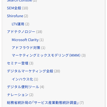
SEM全般
(10)
Shirofune
(2)
LTV運用
(2)
アドテクノロジー
(18)
Microsoft Clarity
(1)
アドフラウド対策
(1)
マーケティングミックスモデリング（MMM）
(3)
セミナー登壇
(3)
デジタルマーケティング全般
(20)
インハウス化
(1)
デジタル便利ツール
(4)
ナレーション
(2)
総務省統計局の「サービス産業動態統計調査」
(7)