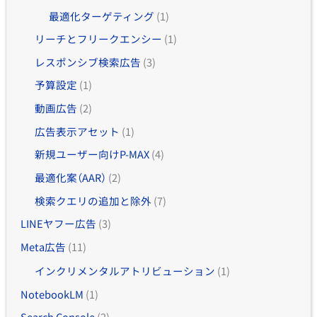
最適化ターゲティング
(1)
リーチとフリークエンシー
(1)
レスポンシブ検索広告
(3)
予算設定
(1)
動画広告
(2)
広告表示アセット
(1)
新規ユーザー向けP-MAX
(4)
最適化案（AAR）
(2)
検索クエリの追加と除外
(7)
LINEヤフー広告
(3)
Meta広告
(11)
インクリメンタルアトリビューション
(1)
NotebookLM
(1)
Search Console
(2)