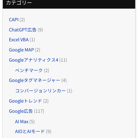
カテゴリー
CAPI
(2)
ChatGPT広告
(9)
Excel VBA
(1)
Google MAP
(2)
Googleアナリティクス4
(11)
ベンチマーク
(2)
Googleタグマネージャー
(4)
コンバージョンリンカー
(1)
Googleトレンド
(2)
Google広告
(117)
AI Max
(5)
AIOとAIモード
(9)