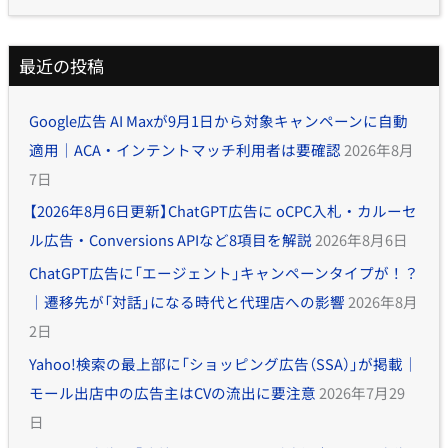
最近の投稿
Google広告 AI Maxが9月1日から対象キャンペーンに自動
適用｜ACA・インテントマッチ利用者は要確認
2026年8月
7日
【2026年8月6日更新】ChatGPT広告に oCPC入札・カルーセ
ル広告・Conversions APIなど8項目を解説
2026年8月6日
ChatGPT広告に「エージェント」キャンペーンタイプが！？
｜遷移先が「対話」になる時代と代理店への影響
2026年8月
2日
Yahoo!検索の最上部に「ショッピング広告（SSA）」が掲載｜
モール出店中の広告主はCVの流出に要注意
2026年7月29
日