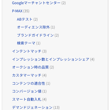
Googleマーチャントセンター
(2)
P-MAX
(35)
ABテスト
(2)
オーディエンス除外
(1)
ブランドガイドライン
(2)
検索テーマ
(1)
インテントマッチ
(3)
インプレッション数とインプレッションシェア
(4)
オークション時の品質
(2)
カスタマーマッチ
(4)
コンテンツの適合性
(1)
コンバージョン値
(1)
スマート自動入札
(4)
デマンドジェネーション
(13)